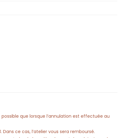
 possible que lorsque l’annulation est effectuée au
 3. Dans ce cas, l’atelier vous sera remboursé.