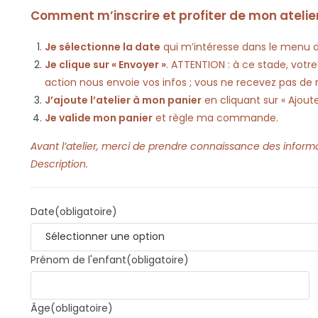
Comment m’inscrire et profiter de mon atelier
Je sélectionne la date
qui m’intéresse dans le menu 
Je clique sur « Envoyer »
. ATTENTION : à ce stade, votre
action nous envoie vos infos ; vous ne recevez pas de n
J’ajoute l’atelier à mon panier
en cliquant sur « Ajoute
Je valide mon panier
et règle ma commande.
Avant l’atelier, merci de prendre connaissance des inform
Description.
Date
(obligatoire)
Prénom de l'enfant
(obligatoire)
Âge
(obligatoire)