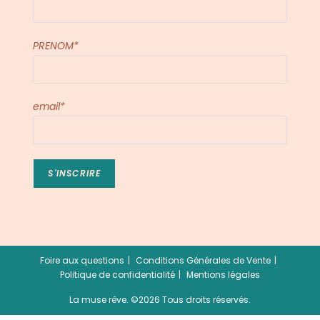
PRENOM*
email*
Foire aux questions
Conditions Générales de Vente
Politique de confidentialité
Mentions légales
La muse rêve. ©2026 Tous droits réservés.