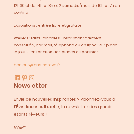
12h30 et de 14h à 18h et 2 samedis/mois de 10h à 17h en
continu
Expositions : entrée libre et gratuite
Ateliers : tarifs variables ; inscription vivement
conseillée, par mail, téléphone ou en ligne ; sur place
le jour J, en fonction des places disponibles
bonjour@lamusereve.fr
LinkedIn
Pinterest
Instagram
Newsletter
Envie de nouvelles inspirantes ? Abonnez-vous à
l'Éveilleuse culturelle
, la newsletter des grands
esprits rêveurs !
NOM*