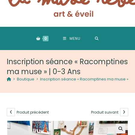
0
MENU
Inscription séance « Racomptines
ma muse » | 0-3 Ans
>
Boutique
>
Inscription séance « Racomptines ma muse » | 0
Produit précédent
Produit suivant