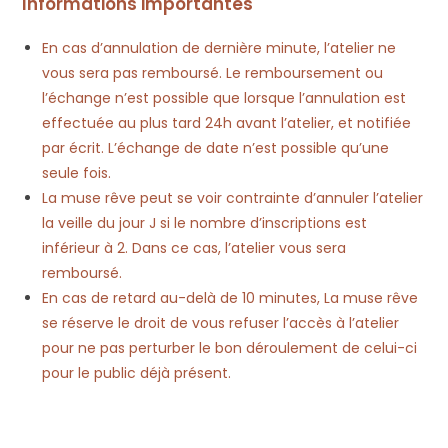
Informations importantes
En cas d’annulation de dernière minute, l’atelier ne
vous sera pas remboursé. Le remboursement ou
l’échange n’est possible que lorsque l’annulation est
effectuée au plus tard 24h avant l’atelier, et notifiée
par écrit. L’échange de date n’est possible qu’une
seule fois.
La muse rêve peut se voir contrainte d’annuler l’atelier
la veille du jour J si le nombre d’inscriptions est
inférieur à 2. Dans ce cas, l’atelier vous sera
remboursé.
En cas de retard au-delà de 10 minutes, La muse rêve
se réserve le droit de vous refuser l’accès à l’atelier
pour ne pas perturber le bon déroulement de celui-ci
pour le public déjà présent.