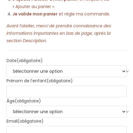
« Ajouter au panier ».
Je valide mon panier
et règle ma commande.
Avant l’atelier, merci de prendre connaissance des
informations importantes en bas de page, après la
section Description.
Date
(obligatoire)
Prénom de l'enfant
(obligatoire)
Âge
(obligatoire)
Email
(obligatoire)