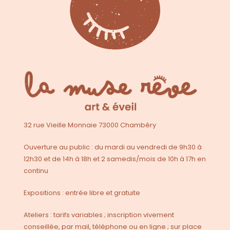
32 rue Vieille Monnaie 73000 Chambéry
Ouverture au public : du mardi au vendredi de 9h30 à
12h30 et de 14h à 18h et 2 samedis/mois de 10h à 17h en
continu
Expositions : entrée libre et gratuite
Ateliers : tarifs variables ; inscription vivement
conseillée, par mail, téléphone ou en ligne ; sur place