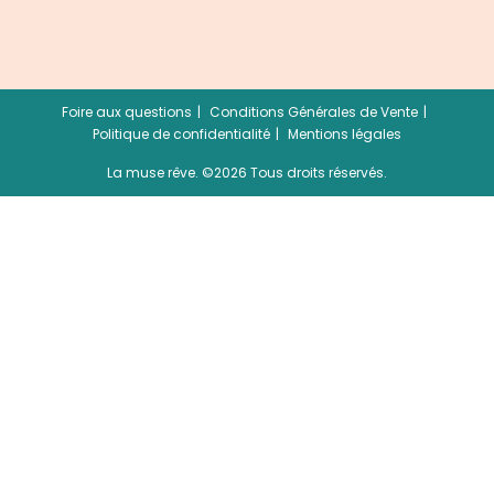
Foire aux questions
Conditions Générales de Vente
Politique de confidentialité
Mentions légales
La muse rêve. ©2026 Tous droits réservés.