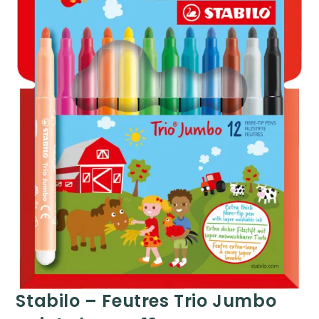
Stabilo – Feutres Trio Jumbo