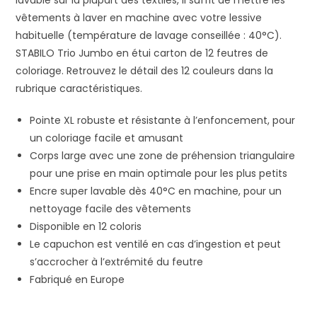
vêtements à laver en machine avec votre lessive
habituelle (température de lavage conseillée : 40°C).
STABILO Trio Jumbo en étui carton de 12 feutres de
coloriage. Retrouvez le détail des 12 couleurs dans la
rubrique caractéristiques.
Pointe XL robuste et résistante à l’enfoncement, pour
un coloriage facile et amusant
Corps large avec une zone de préhension triangulaire
pour une prise en main optimale pour les plus petits
Encre super lavable dès 40°C en machine, pour un
nettoyage facile des vêtements
Disponible en 12 coloris
Le capuchon est ventilé en cas d’ingestion et peut
s’accrocher à l’extrémité du feutre
Fabriqué en Europe