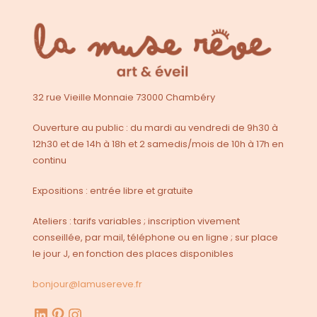
32 rue Vieille Monnaie 73000 Chambéry
Ouverture au public : du mardi au vendredi de 9h30 à
12h30 et de 14h à 18h et 2 samedis/mois de 10h à 17h en
continu
Expositions : entrée libre et gratuite
Ateliers : tarifs variables ; inscription vivement
conseillée, par mail, téléphone ou en ligne ; sur place
le jour J, en fonction des places disponibles
bonjour@lamusereve.fr
LinkedIn
Pinterest
Instagram