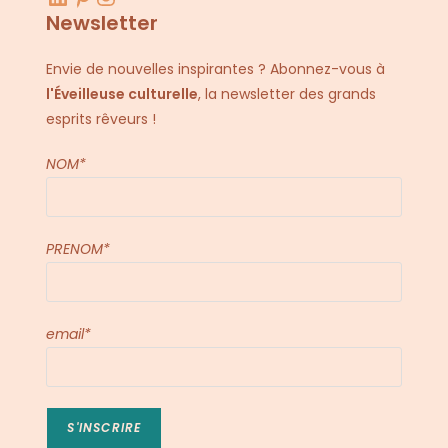
Newsletter
Envie de nouvelles inspirantes ? Abonnez-vous à
l'Éveilleuse culturelle
, la newsletter des grands
esprits rêveurs !
NOM*
PRENOM*
email*