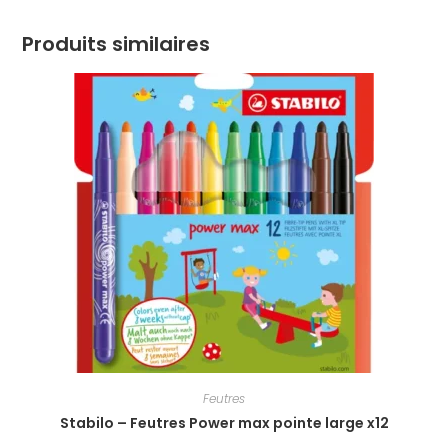
Produits similaires
Feutres
Stabilo – Feutres Power max pointe large x12