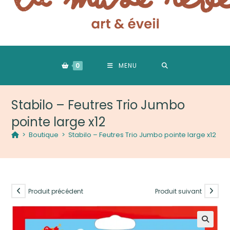
0
MENU
Stabilo – Feutres Trio Jumbo
pointe large x12
>
Boutique
>
Stabilo – Feutres Trio Jumbo pointe large x12
Produit précédent
Produit suivant