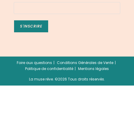
Foire aux questions
Conditions Générales de Vente
Politique de confidentialité
Mentions légales
La muse rêve. ©2026 Tous droits réservés.