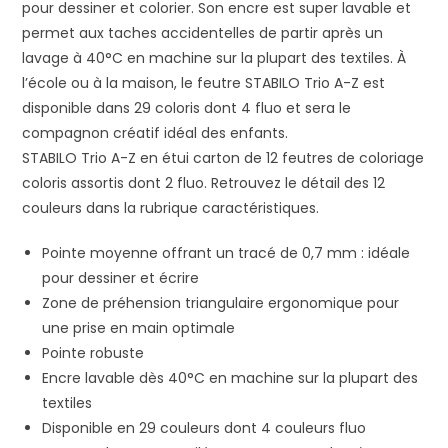
pour dessiner et colorier. Son encre est super lavable et
permet aux taches accidentelles de partir après un
lavage à 40°C en machine sur la plupart des textiles. À
l’école ou à la maison, le feutre STABILO Trio A-Z est
disponible dans 29 coloris dont 4 fluo et sera le
compagnon créatif idéal des enfants.
STABILO Trio A-Z en étui carton de 12 feutres de coloriage
coloris assortis dont 2 fluo. Retrouvez le détail des 12
couleurs dans la rubrique caractéristiques.
Pointe moyenne offrant un tracé de 0,7 mm : idéale
pour dessiner et écrire
Zone de préhension triangulaire ergonomique pour
une prise en main optimale
Pointe robuste
Encre lavable dès 40°C en machine sur la plupart des
textiles
Disponible en 29 couleurs dont 4 couleurs fluo