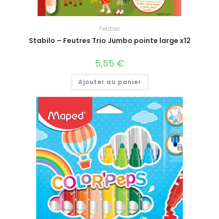
Feutres
Stabilo – Feutres Trio Jumbo pointe large x12
5,55
€
Ajouter au panier