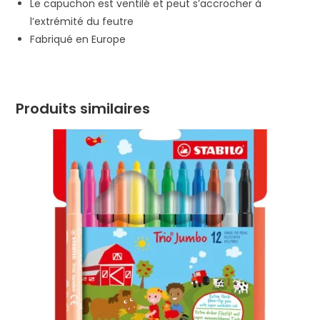
Le capuchon est ventilé et peut s’accrocher à
l’extrémité du feutre
Fabriqué en Europe
Produits similaires