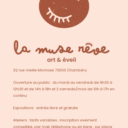
32 rue Vieille Monnaie 73000 Chambéry
Ouverture au public : du mardi au vendredi de 9h30 à
12h30 et de 14h à 18h et 2 samedis/mois de 10h à 17h en
continu
Expositions : entrée libre et gratuite
Ateliers : tarifs variables ; inscription vivement
conseillée, par mail, téléphone ou en ligne ; sur place