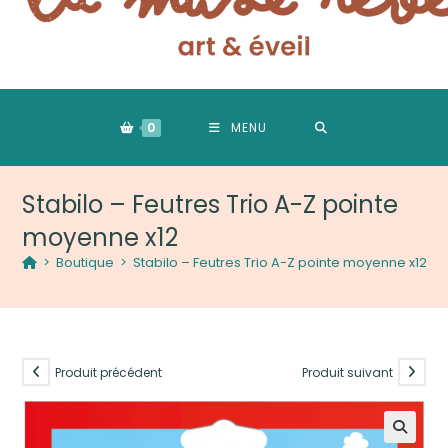
0
MENU
Stabilo – Feutres Trio A-Z pointe
moyenne x12
>
Boutique
>
Stabilo – Feutres Trio A-Z pointe moyenne x12
Produit précédent
Produit suivant