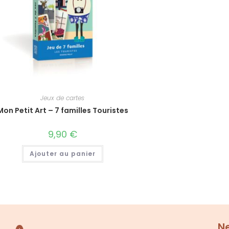
Jeux de cartes
Mon Petit Art – 7 familles Touristes
9,90
€
Ajouter au panier
N