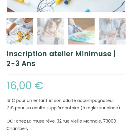
Inscription atelier Minimuse |
2-3 Ans
16,00
€
16 € pour un enfant et son adulte accompagnateur
7 € pour un adulte supplémentaire (à régler sur place)
Où : chez La muse rêve, 32 rue Vieille Monnaie, 73000
Chambéry