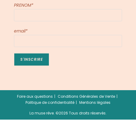
PRENOM*
email*
Foire aux questions
Conditions Générales de Vente
Politique de confidentialité
Mentions légales
La muse rêve. ©2026 Tous droits réservés.