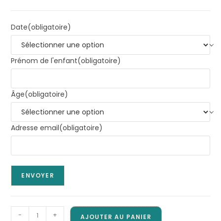
Date
(obligatoire)
Prénom de l'enfant
(obligatoire)
Âge
(obligatoire)
Adresse email
(obligatoire)
ENVOYER
quantité
-
+
AJOUTER AU PANIER