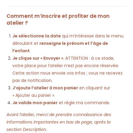
Comment m’inscrire et profiter de mon
atelier ?
Je sélectionne la date
qui m’intéresse dans le menu
déroulant et
renseigne le prénom et l’âge de
l’enfant
.
Je clique sur « Envoyer »
. ATTENTION : à ce stade,
votre place pour l’atelier n’est pas encore réservée.
Cette action nous envoie vos infos ; vous ne recevez
pas de notification.
J’ajoute l’atelier à mon panier
en cliquant sur
« Ajouter au panier ».
Je valide mon panier
et règle ma commande.
Avant l’atelier, merci de prendre connaissance des
informations importantes en bas de page, après la
section Description.