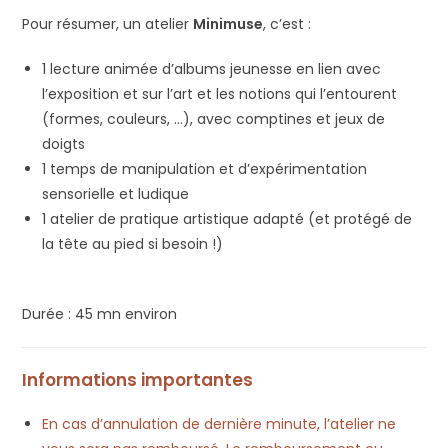
Pour résumer, un atelier
Minimuse
, c’est :
1 lecture animée d’albums jeunesse en lien avec
l’exposition et sur l’art et les notions qui l’entourent
(formes, couleurs, …), avec comptines et jeux de
doigts
1 temps de manipulation et d’expérimentation
sensorielle et ludique
1 atelier de pratique artistique adapté (et protégé de
la tête au pied si besoin !)
Durée : 45 mn environ
Informations importantes
En cas d’annulation de dernière minute, l’atelier ne