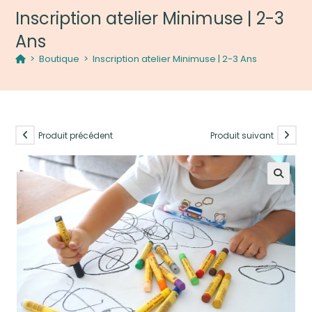
Inscription atelier Minimuse | 2-3
Ans
>
Boutique
>
Inscription atelier Minimuse | 2-3 Ans
Produit précédent
Produit suivant