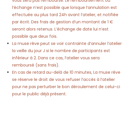
vous sera pas remboursé. Le remboursement ou
l’échange n’est possible que lorsque l’annulation est
effectuée au plus tard 24h avant l’atelier, et notifiée
par écrit. Des frais de gestion d’un montant de 1 €
seront alors retenus. L’échange de date lui n’est
possible que deux fois.
La muse rêve peut se voir contrainte d’annuler l’atelier
la veille du jour J si le nombre de participants est
inférieur à 2. Dans ce cas, l’atelier vous sera
remboursé (sans frais).
En cas de retard au-delà de 10 minutes, La muse rêve
se réserve le droit de vous refuser l’accès à l’atelier
pour ne pas perturber le bon déroulement de celui-ci
pour le public déjà présent.