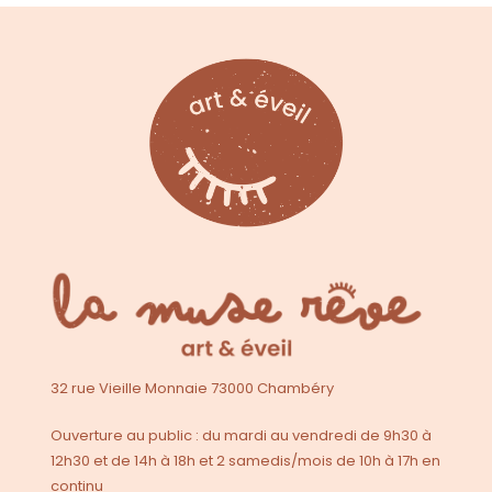
32 rue Vieille Monnaie 73000 Chambéry
Ouverture au public : du mardi au vendredi de 9h30 à
12h30 et de 14h à 18h et 2 samedis/mois de 10h à 17h en
continu