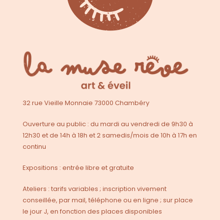
32 rue Vieille Monnaie 73000 Chambéry
Ouverture au public : du mardi au vendredi de 9h30 à
12h30 et de 14h à 18h et 2 samedis/mois de 10h à 17h en
continu
Expositions : entrée libre et gratuite
Ateliers : tarifs variables ; inscription vivement
conseillée, par mail, téléphone ou en ligne ; sur place
le jour J, en fonction des places disponibles