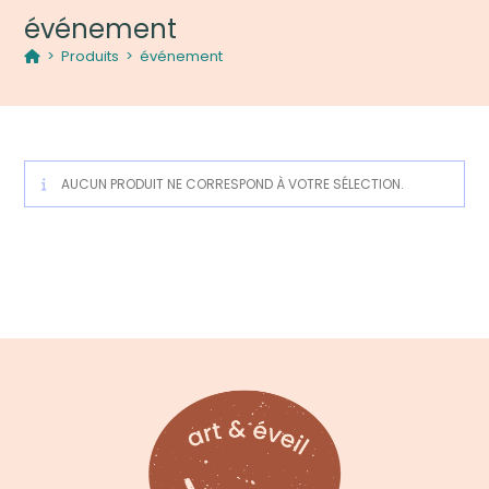
événement
>
Produits
>
événement
AUCUN PRODUIT NE CORRESPOND À VOTRE SÉLECTION.